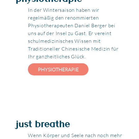
In der Wintersaison haben wir
regelmäßig den renommierten
Physiotherapeuten Daniel Berger bei
uns auf der Insel zu Gast. Er vereint
schulmedizinisches Wissen mit
Traditioneller Chinesische Medizin für
Ihr ganzheitliches Glück.
PHYSIOTHERAPIE
just breathe
Wenn Körper und Seele nach noch mehr