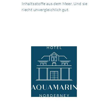
Inhaltsstoffe aus dem Meer. Und sie
riecht unvergleichlich gut.