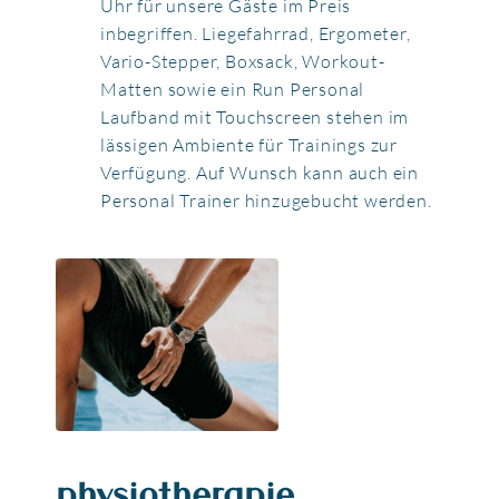
Uhr für unsere Gäste im Preis
inbegriffen. Liegefahrrad, Ergometer,
Vario-Stepper, Boxsack, Workout-
Matten sowie ein Run Personal
Laufband mit Touchscreen stehen im
lässigen Ambiente für Trainings zur
Verfügung. Auf Wunsch kann auch ein
Personal Trainer hinzugebucht werden.
physiotherapie