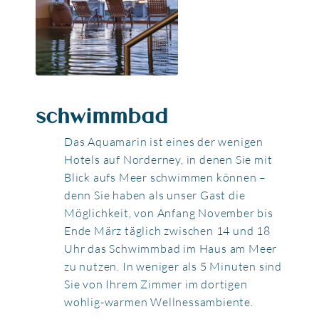
schwimmbad
Das Aquamarin ist eines der wenigen
Hotels auf Norderney, in denen Sie mit
Blick aufs Meer schwimmen können –
denn Sie haben als unser Gast die
Möglichkeit, von Anfang November bis
Ende März täglich zwischen 14 und 18
Uhr das Schwimmbad im Haus am Meer
zu nutzen. In weniger als 5 Minuten sind
Sie von Ihrem Zimmer im dortigen
wohlig-warmen Wellnessambiente.