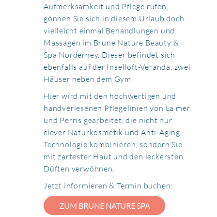
Aufmerksamkeit und Pflege rufen,
gönnen Sie sich in diesem Urlaub doch
vielleicht einmal Behandlungen und
Massagen im Brune Nature Beauty &
Spa Norderney. Dieser befindet sich
ebenfalls auf der Inselloft-Veranda, zwei
Häuser neben dem Gym.
Hier wird mit den hochwertigen und
handverlesenen Pflegelinien von La mer
und Perris gearbeitet, die nicht nur
clever Naturkosmetik und Anti-Aging-
Technologie kombinieren, sondern Sie
mit zartester Haut und den leckersten
Düften verwöhnen.
Jetzt informieren & Termin buchen:
ZUM BRUNE NATURE SPA