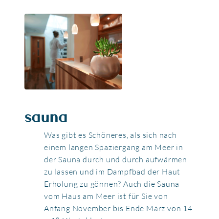
sauna
Was gibt es Schöneres, als sich nach
einem langen Spaziergang am Meer in
der Sauna durch und durch aufwärmen
zu lassen und im Dampfbad der Haut
Erholung zu gönnen? Auch die Sauna
vom Haus am Meer ist für Sie von
Anfang November bis Ende März von 14