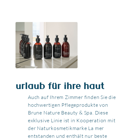
urlaub für ihre haut
Auch auf Ihrem Zimmer finden Sie die
hochwertigen Pflegeprodukte von
Brune Nature Beauty & Spa. Diese
exklusive Linie ist in Kooperation mit
der Naturkosmetikmarke La mer
entstanden und enthält nur beste