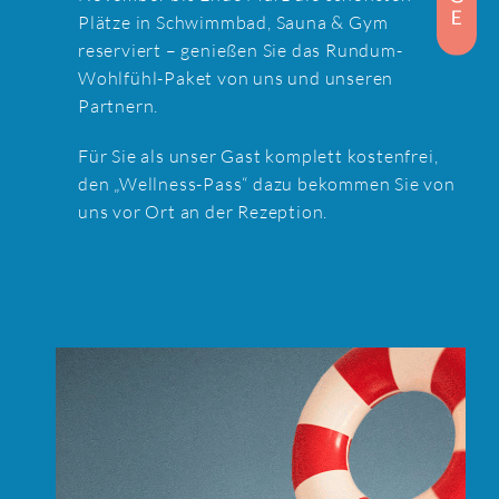
Plätze in Schwimmbad, Sauna & Gym
reserviert – genießen Sie das Rundum-
Wohlfühl-Paket von uns und unseren
Partnern.
Für Sie als unser Gast komplett kostenfrei,
den „Wellness-Pass“ dazu bekommen Sie von
uns vor Ort an der Rezeption.