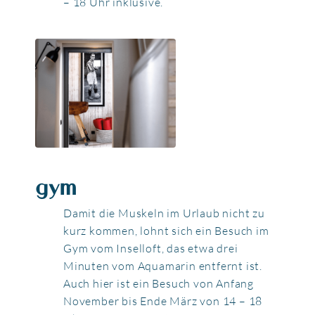
– 18 Uhr inklusive.
gym
Damit die Muskeln im Urlaub nicht zu
kurz kommen, lohnt sich ein Besuch im
Gym vom Inselloft, das etwa drei
Minuten vom Aquamarin entfernt ist.
Auch hier ist ein Besuch von Anfang
November bis Ende März von 14 – 18