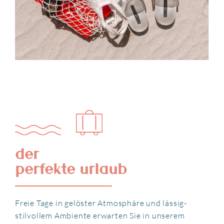
der
perfekte urlaub
Freie Tage in gelöster Atmosphäre und lässig-
stilvollem Ambiente erwarten Sie in unserem