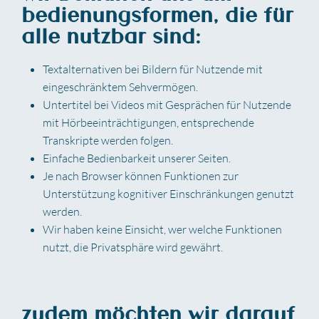
bedienungsformen, die für
alle nutzbar sind:
Textalternativen bei Bildern für Nutzende mit
eingeschränktem Sehvermögen.
Untertitel bei Videos mit Gesprächen für Nutzende
mit Hörbeeinträchtigungen, entsprechende
Transkripte werden folgen.
Einfache Bedienbarkeit unserer Seiten.
Je nach Browser können Funktionen zur
Unterstützung kognitiver Einschränkungen genutzt
werden.
Wir haben keine Einsicht, wer welche Funktionen
nutzt, die Privatsphäre wird gewährt.
zudem möchten wir darauf