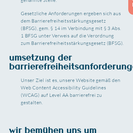
Gesetzliche Anforderungen ergeben sich aus
dem Barrierefreiheitsstärkungsgesetz
(BFSG), gem. § 14 im Verbindung mit § 3 Abs.
1 BFSG unter Verweis auf die Verordnung
zum Barrierefreiheitsstärkungsgesetz (BFSG).
umsetzung der
barrierefreiheitsanforderung
Unser Ziel ist es, unsere Website gemäß den
Web Content Accessibility Guidelines
(WCAG) auf Level AA barrierefrei zu
gestalten.
wir bemühen uns um