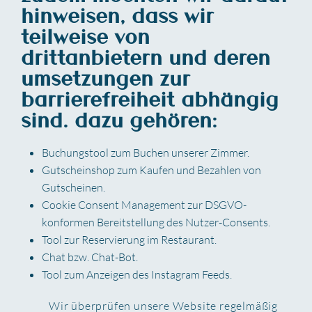
hinweisen, dass wir
teilweise von
drittanbietern und deren
umsetzungen zur
barrierefreiheit abhängig
sind. dazu gehören:
Buchungstool zum Buchen unserer Zimmer.
Gutscheinshop zum Kaufen und Bezahlen von
Gutscheinen.
Cookie Consent Management zur DSGVO-
konformen Bereitstellung des Nutzer-Consents.
Tool zur Reservierung im Restaurant.
Chat bzw. Chat-Bot.
Tool zum Anzeigen des Instagram Feeds.
Wir überprüfen unsere Website regelmäßig