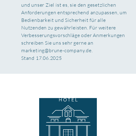
und unser Ziel ist es, sie den gesetzlichen
Anforderungen entsprechend anzupassen, um
Bedienbarkeit und Sicherheit für alle
Nutzenden zu gewährleisten. Für weitere
Verbesserungsvorschläge oder Anmerkungen
schreiben Sie uns sehr gerne an
marketing@brune-company.de.
Stand 17.06.2025