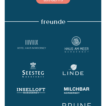
freunde